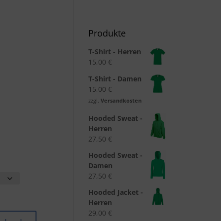
Produkte
T-Shirt - Herren
15,00
€
T-Shirt - Damen
15,00
€
zzgl.
Versandkosten
Hooded Sweat -
Herren
27,50
€
Hooded Sweat -
Damen
27,50
€
Hooded Jacket -
Herren
29,00
€