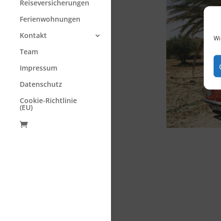
Reiseversicherungen
Ferienwohnungen
Kontakt
Wi
Team
Impressum
Datenschutz
Cookie-Richtlinie
(EU)