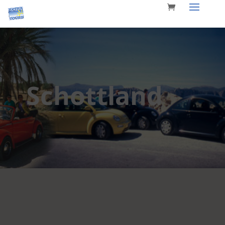
Schottland