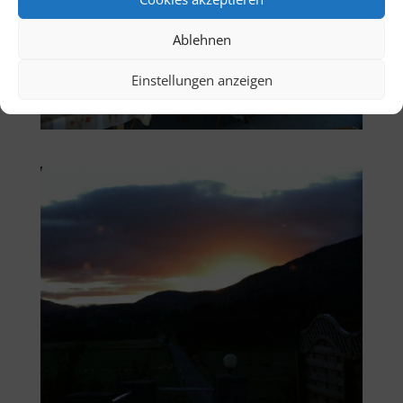
Ablehnen
Einstellungen anzeigen