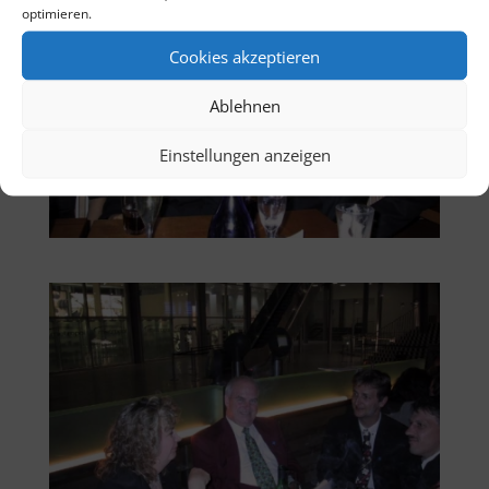
optimieren.
Cookies akzeptieren
Ablehnen
Einstellungen anzeigen