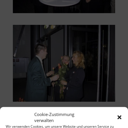
Cookie-Zustimmung
verwalten
Wir verwenden Cookies, um unsere Website und unseren Service zu