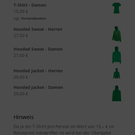
T-Shirt - Damen
15,00
€
zzgl.
Versandkosten
Hooded Sweat - Herren
27,50
€
Hooded Sweat - Damen
27,50
€
Hooded Jacket - Herren
29,00
€
Hooded Jacket - Damen
29,00
€
Hinweis
Da ja ein T-Shirt pro Person im Wert von 15,– € im
Reisepreis inbegriffen ist wird bei der Übergabe