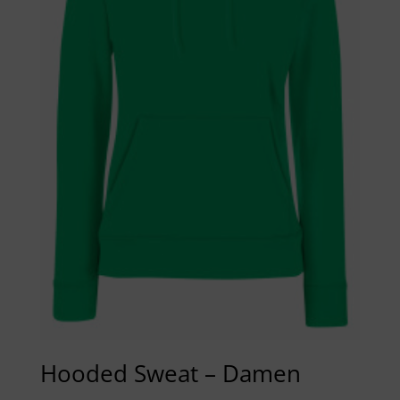
Hooded Sweat – Damen