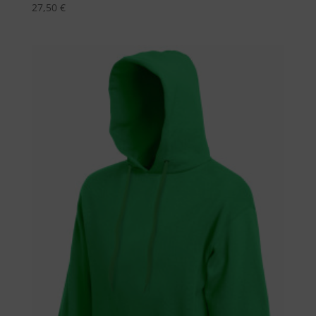
27,50
€