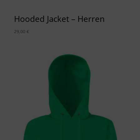
Hooded Jacket – Herren
29,00
€