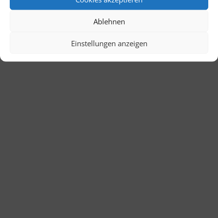
Ablehnen
Einstellungen anzeigen